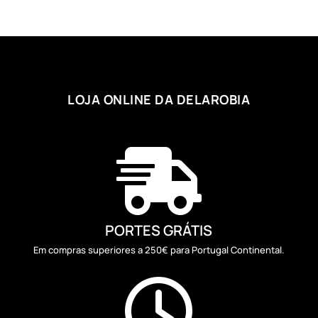
LOJA ONLINE DA DELAROBIA

PORTES GRÁTIS
Em compras superiores a 250€ para Portugal Continental.
