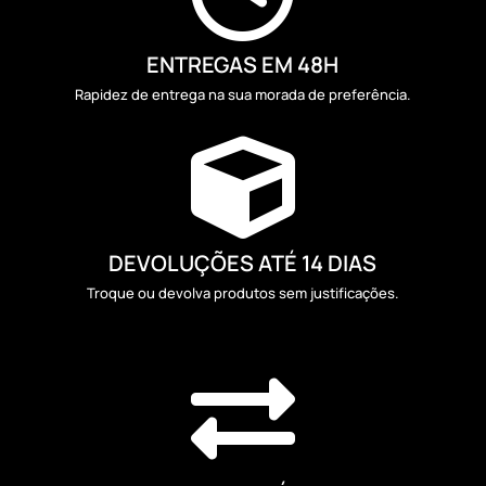
ENTREGAS EM 48H
Rapidez de entrega na sua morada de preferência.

DEVOLUÇÕES ATÉ 14 DIAS
Troque ou devolva produtos sem justificações.
