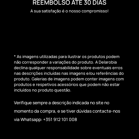
REEMBOLSO ATÉ 30 DIAS
A sua satisfação é o nosso compromisso!
* As imagens utilizadas para ilustrar os produtos podem
não corresponder a variações do produto. A Delarobia
declina qualquer responsabilidade sobre eventuais erros
nas descrições incluídas nas imagens e/ou referências do
produto. Galerias de imagens podem conter imagens com
produtos e respetivos acessórios que podem não estar
incluídos no produto questão.
Verifique sempre a descrição indicada no site no
momento da compra, e se tiver dúvidas contacte-nos
via Whatsapp: +351 912 101 008