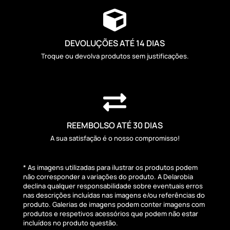

DEVOLUÇÕES ATÉ 14 DIAS
Troque ou devolva produtos sem justificações.

REEMBOLSO ATÉ 30 DIAS
A sua satisfação é o nosso compromisso!
* As imagens utilizadas para ilustrar os produtos podem
não corresponder a variações do produto. A Delarobia
declina qualquer responsabilidade sobre eventuais erros
nas descrições incluídas nas imagens e/ou referências do
produto. Galerias de imagens podem conter imagens com
produtos e respetivos acessórios que podem não estar
incluídos no produto questão.