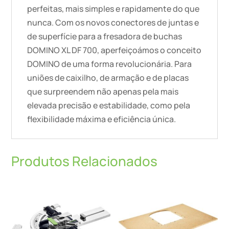
perfeitas, mais simples e rapidamente do que
nunca. Com os novos conectores de juntas e
de superfície para a fresadora de buchas
DOMINO XL DF 700, aperfeiçoámos o conceito
DOMINO de uma forma revolucionária. Para
uniões de caixilho, de armação e de placas
que surpreendem não apenas pela mais
elevada precisão e estabilidade, como pela
flexibilidade máxima e eficiência única.
Produtos Relacionados