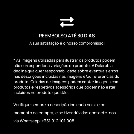

REEMBOLSO ATÉ 30 DIAS
A sua satisfação é o nosso compromisso!
* As imagens utilizadas para ilustrar os produtos podem
não corresponder a variações do produto. A Delarobia
declina qualquer responsabilidade sobre eventuais erros
nas descrições incluídas nas imagens e/ou referências do
produto. Galerias de imagens podem conter imagens com
produtos e respetivos acessórios que podem não estar
incluídos no produto questão.
Verifique sempre a descrição indicada no site no
momento da compra, e se tiver dúvidas contacte-nos
via Whatsapp: +351 912 101 008