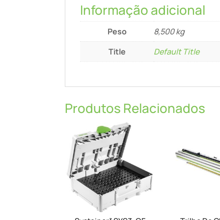
Informação adicional
Peso
8,500 kg
Title
Default Title
Produtos Relacionados