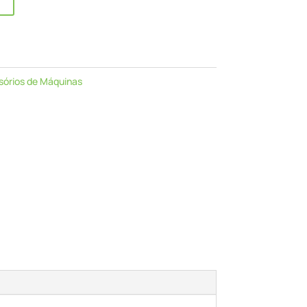
sórios de Máquinas