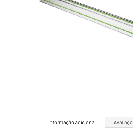
Informação adicional
Avaliaçõ