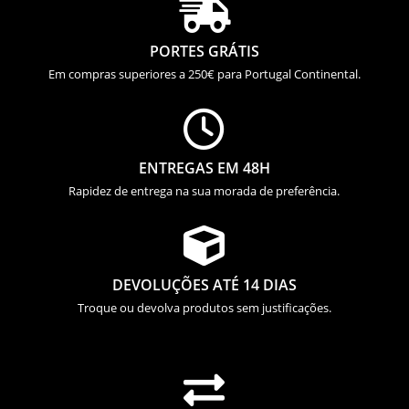

PORTES GRÁTIS
Em compras superiores a 250€ para Portugal Continental.

ENTREGAS EM 48H
Rapidez de entrega na sua morada de preferência.

DEVOLUÇÕES ATÉ 14 DIAS
Troque ou devolva produtos sem justificações.
