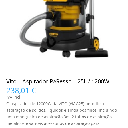
Vito – Aspirador P/Gesso – 25L / 1200W
238,01
€
IVA Incl.
O aspirador de 12000W da VITO (VIAG25) permite a
aspiração de sólidos, liquidos e ainda pós finos. incluindo
uma mangueira de aspiração 3m, 2 tubos de aspiração
metálicos e várioas acessórios de aspiração para