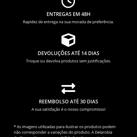

ENTREGAS EM 48H
Rapidez de entrega na sua morada de preferência.

DEVOLUÇÕES ATÉ 14 DIAS
Troque ou devolva produtos sem justificações.

REEMBOLSO ATÉ 30 DIAS
A sua satisfação é o nosso compromisso!
* As imagens utilizadas para ilustrar os produtos podem
não corresponder a variações do produto. A Delarobia