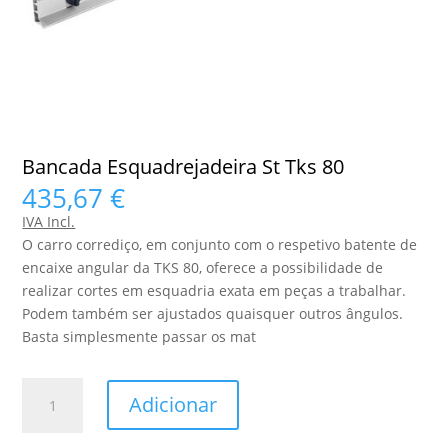
Bancada Esquadrejadeira St Tks 80
435,67
€
IVA Incl.
O carro corrediço, em conjunto com o respetivo batente de
encaixe angular da TKS 80, oferece a possibilidade de
realizar cortes em esquadria exata em peças a trabalhar.
Podem também ser ajustados quaisquer outros ângulos.
Basta simplesmente passar os mat
Quantidade
Adicionar
de
Bancada