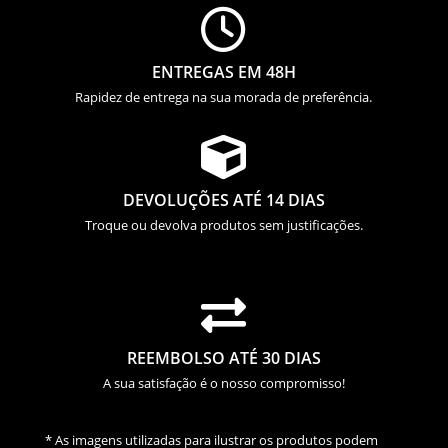

ENTREGAS EM 48H
Rapidez de entrega na sua morada de preferência.

DEVOLUÇÕES ATÉ 14 DIAS
Troque ou devolva produtos sem justificações.

REEMBOLSO ATÉ 30 DIAS
A sua satisfação é o nosso compromisso!
* As imagens utilizadas para ilustrar os produtos podem