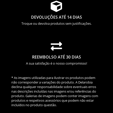

DEVOLUÇÕES ATÉ 14 DIAS
Troque ou devolva produtos sem justificações.

REEMBOLSO ATÉ 30 DIAS
A sua satisfação é o nosso compromisso!
* As imagens utilizadas para ilustrar os produtos podem
não corresponder a variações do produto. A Delarobia
declina qualquer responsabilidade sobre eventuais erros
nas descrições incluídas nas imagens e/ou referências do
produto. Galerias de imagens podem conter imagens com
produtos e respetivos acessórios que podem não estar
incluídos no produto questão.