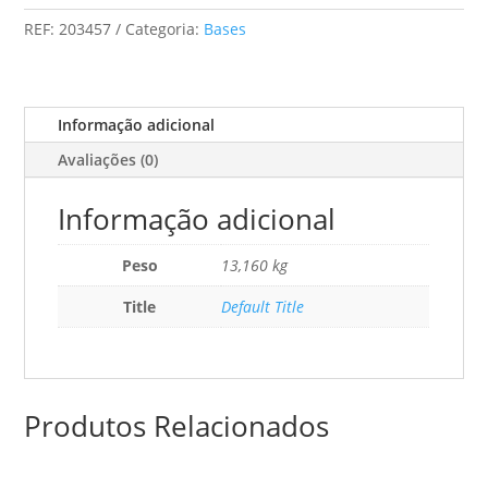
1000
REF:
203457
Categoria:
Bases
Informação adicional
Avaliações (0)
Informação adicional
Peso
13,160 kg
Title
Default Title
Produtos Relacionados