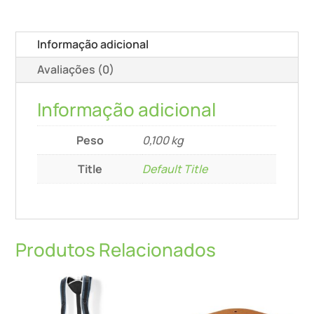
Informação adicional
Avaliações (0)
Informação adicional
Peso
0,100 kg
Title
Default Title
Produtos Relacionados