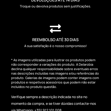
Troque ou devolva produtos sem justificações.

REEMBOLSO ATÉ 30 DIAS
A sua satisfação é o nosso compromisso!
* As imagens utilizadas para ilustrar os produtos podem
não corresponder a variações do produto. A Delarobia
declina qualquer responsabilidade sobre eventuais erros
nas descrições incluídas nas imagens e/ou referências do
produto. Galerias de imagens podem conter imagens com
produtos e respetivos acessórios que podem não estar
incluídos no produto questão.
Verifique sempre a descrição indicada no site no
momento da compra, e se tiver dúvidas contacte-nos
via Whatsapp: +351 912 101 008