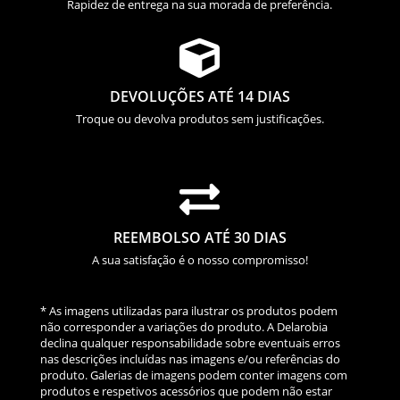
Rapidez de entrega na sua morada de preferência.

DEVOLUÇÕES ATÉ 14 DIAS
Troque ou devolva produtos sem justificações.

REEMBOLSO ATÉ 30 DIAS
A sua satisfação é o nosso compromisso!
* As imagens utilizadas para ilustrar os produtos podem
não corresponder a variações do produto. A Delarobia
declina qualquer responsabilidade sobre eventuais erros
nas descrições incluídas nas imagens e/ou referências do
produto. Galerias de imagens podem conter imagens com
produtos e respetivos acessórios que podem não estar