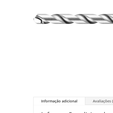
Informação adicional
Avaliações (