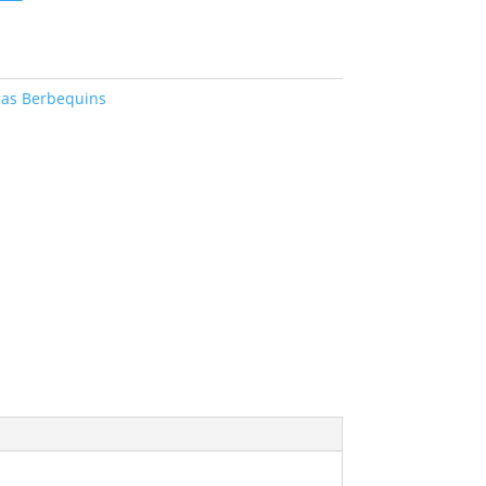
cas Berbequins