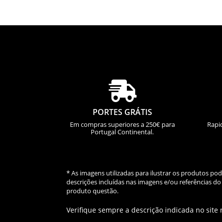

PORTES GRÁTIS
Em compras superiores a 250€ para
Rapi
Portugal Continental.
* As imagens utilizadas para ilustrar os produtos p
descrições incluídas nas imagens e/ou referências 
produto questão.
Verifique sempre a descrição indicada no site