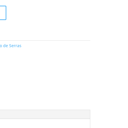
o de Serras