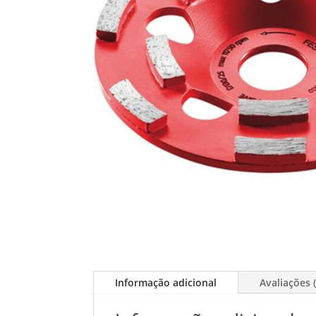
Informação adicional
Avaliações (