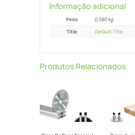
Informação adicional
Peso
0,580 kg
Title
Default Title
Produtos Relacionados