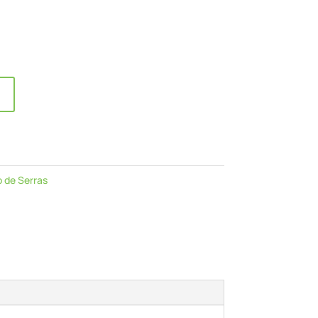
o de Serras