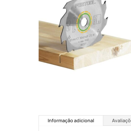
Informação adicional
Avaliaçõ