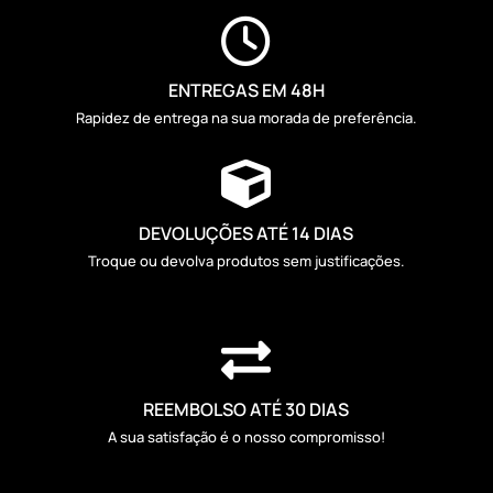

ENTREGAS EM 48H
Rapidez de entrega na sua morada de preferência.

DEVOLUÇÕES ATÉ 14 DIAS
Troque ou devolva produtos sem justificações.

REEMBOLSO ATÉ 30 DIAS
A sua satisfação é o nosso compromisso!