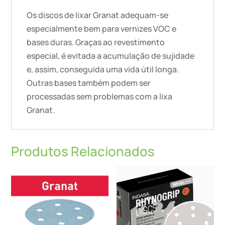
Os discos de lixar Granat adequam-se
especialmente bem para vernizes VOC e
bases duras. Graças ao revestimento
especial, é evitada a acumulação de sujidade
e, assim, conseguida uma vida útil longa.
Outras bases também podem ser
processadas sem problemas com a lixa
Granat.
Produtos Relacionados