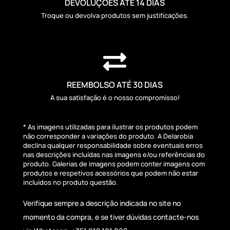
DEVOLUÇÕES ATÉ 14 DIAS
Troque ou devolva produtos sem justificações.

REEMBOLSO ATÉ 30 DIAS
A sua satisfação é o nosso compromisso!
* As imagens utilizadas para ilustrar os produtos podem
não corresponder a variações do produto. A Delarobia
declina qualquer responsabilidade sobre eventuais erros
nas descrições incluídas nas imagens e/ou referências do
produto. Galerias de imagens podem conter imagens com
produtos e respetivos acessórios que podem não estar
incluídos no produto questão.
Verifique sempre a descrição indicada no site no
momento da compra, e se tiver dúvidas contacte-nos