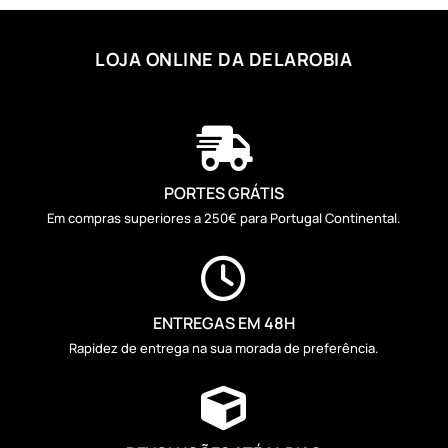
LOJA ONLINE DA DELAROBIA

PORTES GRÁTIS
Em compras superiores a 250€ para Portugal Continental.

ENTREGAS EM 48H
Rapidez de entrega na sua morada de preferência.
