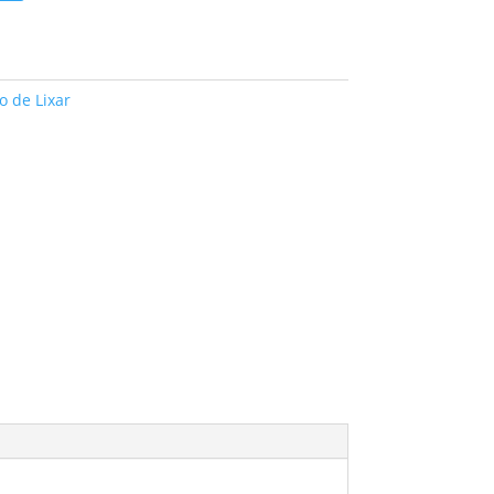
o de Lixar