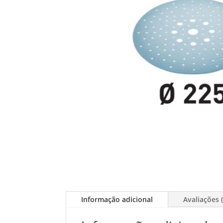
Informação adicional
Avaliações (