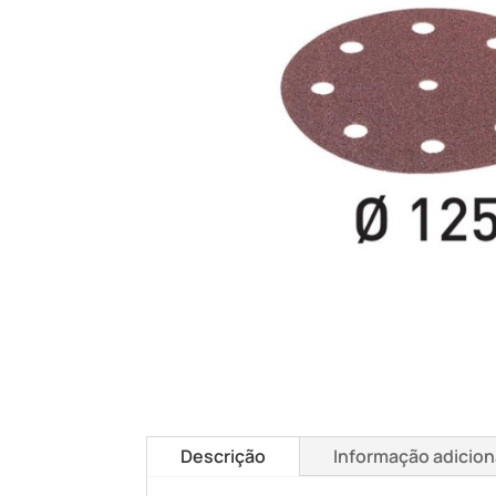
Descrição
Informação adicion