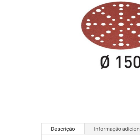
Descrição
Informação adicion