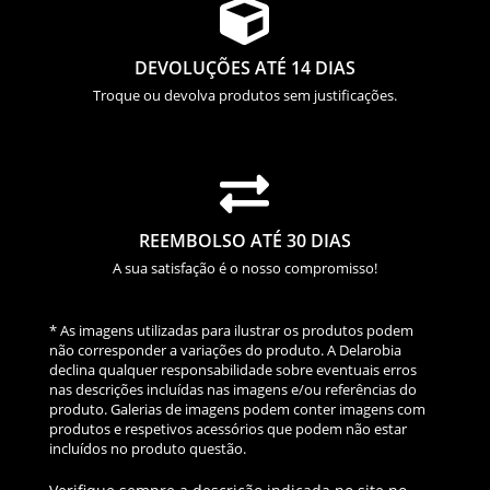

DEVOLUÇÕES ATÉ 14 DIAS
Troque ou devolva produtos sem justificações.

REEMBOLSO ATÉ 30 DIAS
A sua satisfação é o nosso compromisso!
* As imagens utilizadas para ilustrar os produtos podem
não corresponder a variações do produto. A Delarobia
declina qualquer responsabilidade sobre eventuais erros
nas descrições incluídas nas imagens e/ou referências do
produto. Galerias de imagens podem conter imagens com
produtos e respetivos acessórios que podem não estar
incluídos no produto questão.