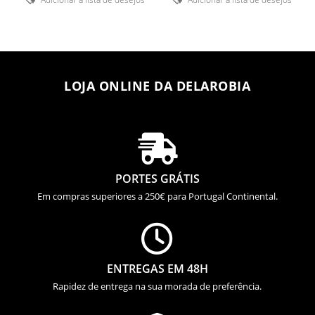
LOJA ONLINE DA DELAROBIA

PORTES GRÁTIS
Em compras superiores a 250€ para Portugal Continental.

ENTREGAS EM 48H
Rapidez de entrega na sua morada de preferência.