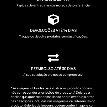
Rapidez de entrega na sua morada de preferência.

DEVOLUÇÕES ATÉ 14 DIAS
Troque ou devolva produtos sem justificações.

REEMBOLSO ATÉ 30 DIAS
A sua satisfação é o nosso compromisso!
* As imagens utilizadas para ilustrar os produtos podem
não corresponder a variações do produto. A Delarobia
declina qualquer responsabilidade sobre eventuais erros
nas descrições incluídas nas imagens e/ou referências do
produto. Galerias de imagens podem conter imagens com