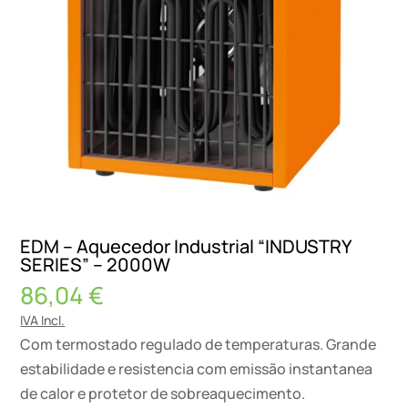
EDM – Aquecedor Industrial “INDUSTRY
SERIES” – 2000W
86,04
€
IVA Incl.
Com termostado regulado de temperaturas. Grande
estabilidade e resistencia com emissão instantanea
de calor e protetor de sobreaquecimento.