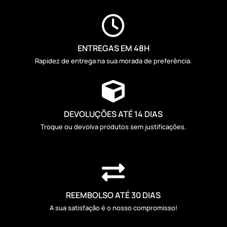

ENTREGAS EM 48H
Rapidez de entrega na sua morada de preferência.

DEVOLUÇÕES ATÉ 14 DIAS
Troque ou devolva produtos sem justificações.

REEMBOLSO ATÉ 30 DIAS
A sua satisfação é o nosso compromisso!