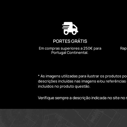

PORTES GRÁTIS
Em compras superiores a 250€ para
Rap
Portugal Continental.
* As imagens utilizadas para ilustrar os produtos 
descrições incluídas nas imagens e/ou referência
incluídos no produto questão.
Verifique sempre a descrição indicada no site n