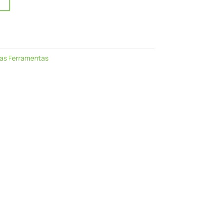
as Ferramentas