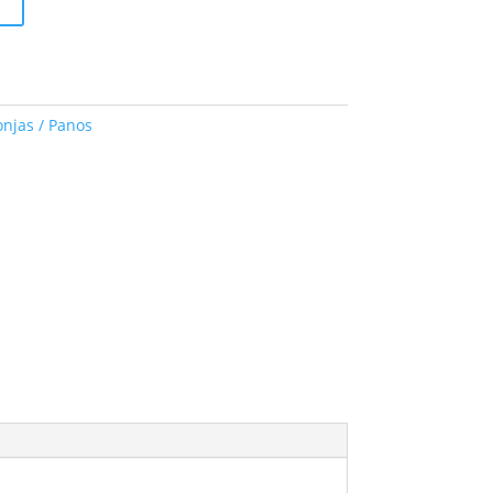
njas / Panos