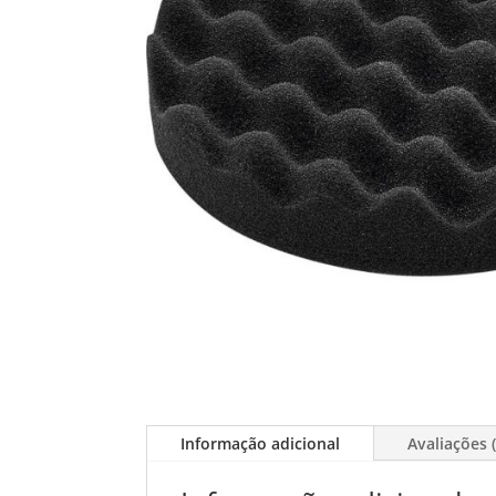
Informação adicional
Avaliações (