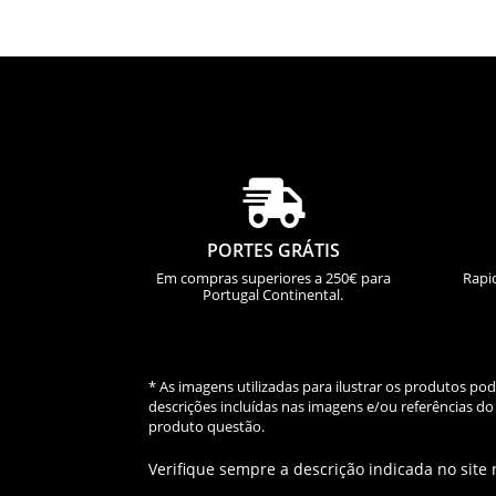

PORTES GRÁTIS
Em compras superiores a 250€ para
Rapi
Portugal Continental.
* As imagens utilizadas para ilustrar os produtos p
descrições incluídas nas imagens e/ou referências 
produto questão.
Verifique sempre a descrição indicada no site