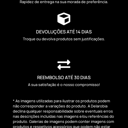
Rapidez de entrega na sua morada de preferência.

DEVOLUÇÕES ATÉ 14 DIAS
Troque ou devolva produtos sem justificações.

REEMBOLSO ATÉ 30 DIAS
A sua satisfação é o nosso compromisso!
* As imagens utilizadas para ilustrar os produtos podem
não corresponder a variações do produto. A Delarobia
declina qualquer responsabilidade sobre eventuais erros
nas descrições incluídas nas imagens e/ou referências do
produto. Galerias de imagens podem conter imagens com
produtos e respetivos acessórios que podem não estar