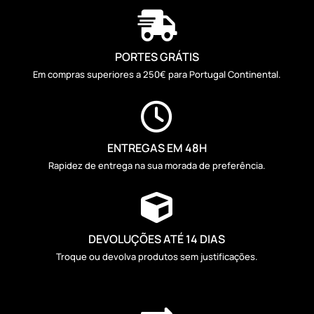

PORTES GRÁTIS
Em compras superiores a 250€ para Portugal Continental.

ENTREGAS EM 48H
Rapidez de entrega na sua morada de preferência.

DEVOLUÇÕES ATÉ 14 DIAS
Troque ou devolva produtos sem justificações.