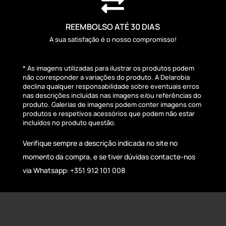

REEMBOLSO ATÉ 30 DIAS
A sua satisfação é o nosso compromisso!
* As imagens utilizadas para ilustrar os produtos podem
não corresponder a variações do produto. A Delarobia
declina qualquer responsabilidade sobre eventuais erros
nas descrições incluídas nas imagens e/ou referências do
produto. Galerias de imagens podem conter imagens com
produtos e respetivos acessórios que podem não estar
incluídos no produto questão.
Verifique sempre a descrição indicada no site no
momento da compra, e se tiver dúvidas contacte-nos
via Whatsapp: +351 912 101 008