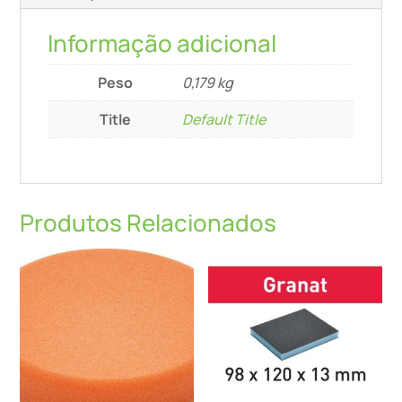
Informação adicional
Peso
0,179 kg
Title
Default Title
Produtos Relacionados