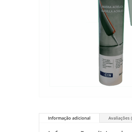
Informação adicional
Avaliações (