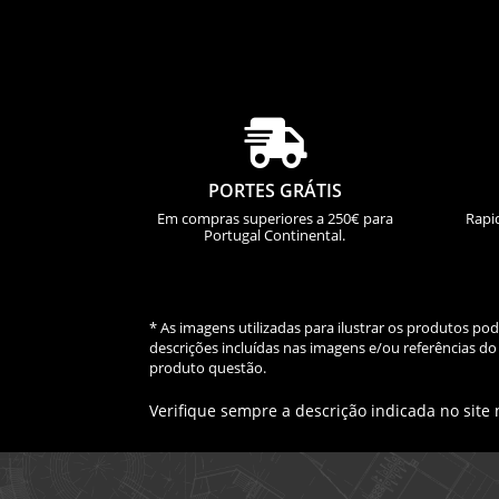

PORTES GRÁTIS
Em compras superiores a 250€ para
Rapi
Portugal Continental.
* As imagens utilizadas para ilustrar os produtos p
descrições incluídas nas imagens e/ou referências 
produto questão.
Verifique sempre a descrição indicada no site