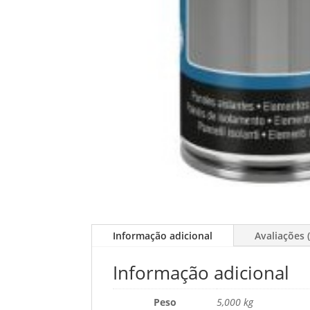
Informação adicional
Avaliações (
Informação adicional
Peso
5,000 kg