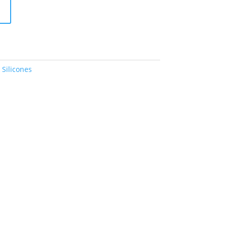
:
Silicones