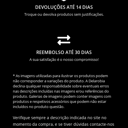
DEVOLUÇÕES ATÉ 14 DIAS
Troque ou devolva produtos sem justificações.

REEMBOLSO ATÉ 30 DIAS
A sua satisfação é o nosso compromisso!
* As imagens utilizadas para ilustrar os produtos podem
não corresponder a variações do produto. A Delarobia
declina qualquer responsabilidade sobre eventuais erros
nas descrições incluídas nas imagens e/ou referências do
produto. Galerias de imagens podem conter imagens com
produtos e respetivos acessórios que podem não estar
incluídos no produto questão.
Verifique sempre a descrição indicada no site no
momento da compra, e se tiver dúvidas contacte-nos