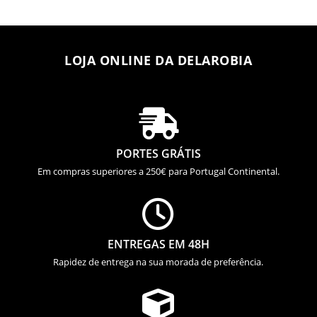
LOJA ONLINE DA DELAROBIA

PORTES GRÁTIS
Em compras superiores a 250€ para Portugal Continental.

ENTREGAS EM 48H
Rapidez de entrega na sua morada de preferência.
