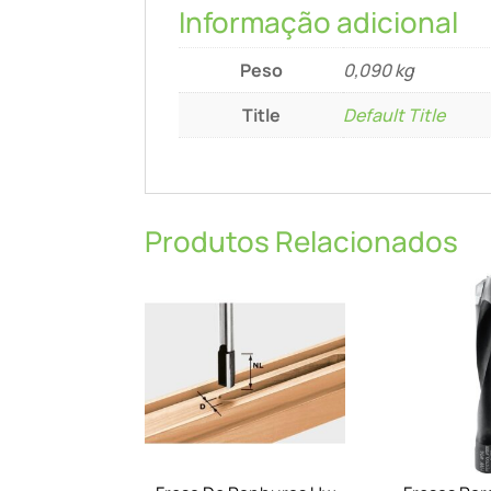
Informação adicional
Peso
0,090 kg
Title
Default Title
Produtos Relacionados