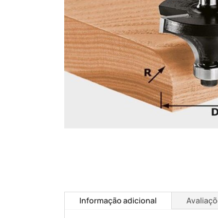
Informação adicional
Avaliaçõ