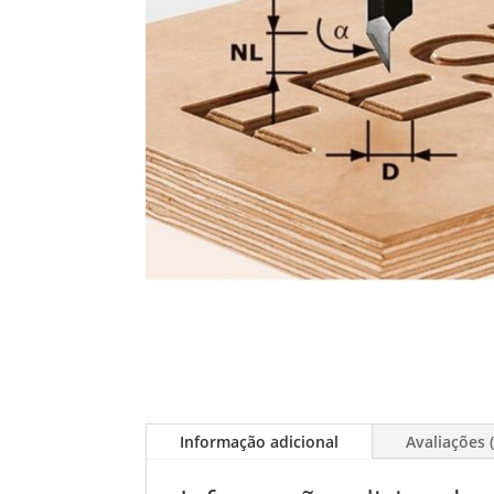
Informação adicional
Avaliações (