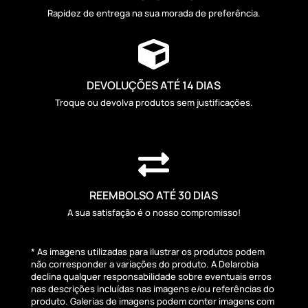
Rapidez de entrega na sua morada de preferência.

DEVOLUÇÕES ATÉ 14 DIAS
Troque ou devolva produtos sem justificações.

REEMBOLSO ATÉ 30 DIAS
A sua satisfação é o nosso compromisso!
* As imagens utilizadas para ilustrar os produtos podem
não corresponder a variações do produto. A Delarobia
declina qualquer responsabilidade sobre eventuais erros
nas descrições incluídas nas imagens e/ou referências do
produto. Galerias de imagens podem conter imagens com