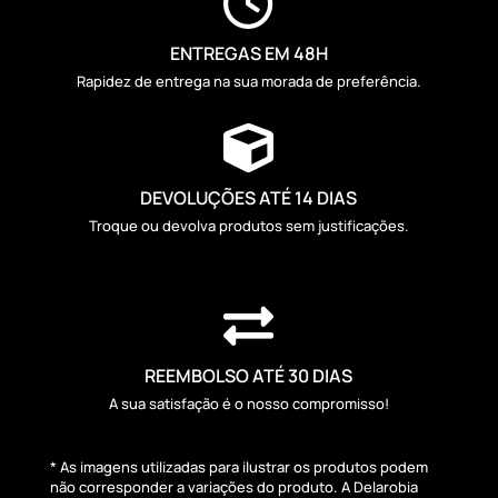

ENTREGAS EM 48H
Rapidez de entrega na sua morada de preferência.

DEVOLUÇÕES ATÉ 14 DIAS
Troque ou devolva produtos sem justificações.

REEMBOLSO ATÉ 30 DIAS
A sua satisfação é o nosso compromisso!
* As imagens utilizadas para ilustrar os produtos podem
não corresponder a variações do produto. A Delarobia