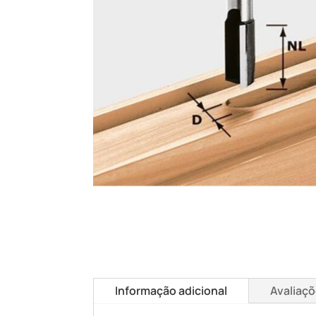
Informação adicional
Avaliaçõ