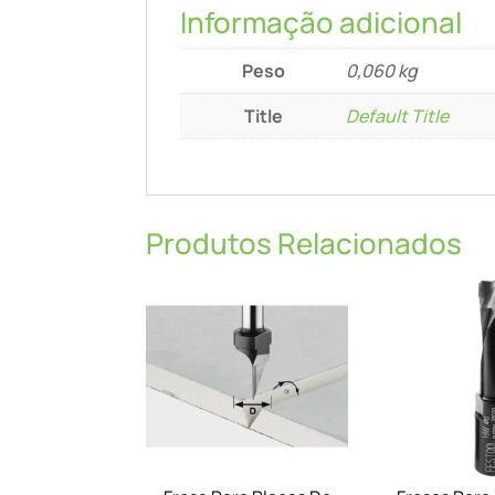
Informação adicional
Peso
0,060 kg
Title
Default Title
Produtos Relacionados