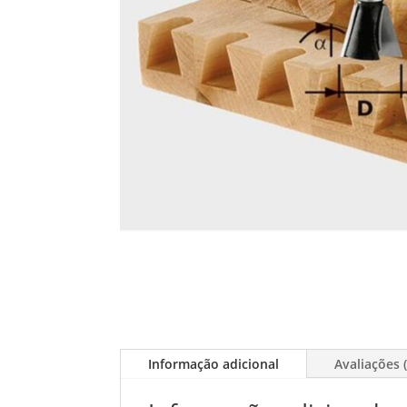
Informação adicional
Avaliações (