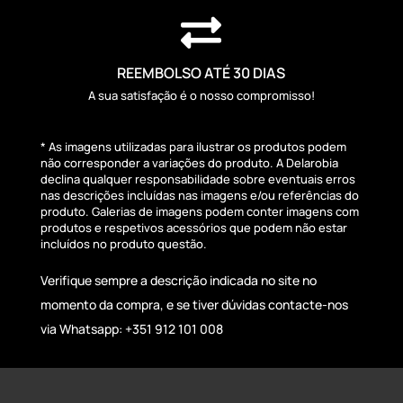

REEMBOLSO ATÉ 30 DIAS
A sua satisfação é o nosso compromisso!
* As imagens utilizadas para ilustrar os produtos podem
não corresponder a variações do produto. A Delarobia
declina qualquer responsabilidade sobre eventuais erros
nas descrições incluídas nas imagens e/ou referências do
produto. Galerias de imagens podem conter imagens com
produtos e respetivos acessórios que podem não estar
incluídos no produto questão.
Verifique sempre a descrição indicada no site no
momento da compra, e se tiver dúvidas contacte-nos
via Whatsapp: +351 912 101 008