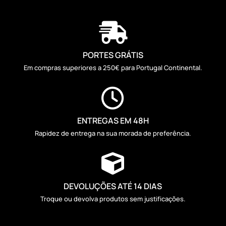

PORTES GRÁTIS
Em compras superiores a 250€ para Portugal Continental.

ENTREGAS EM 48H
Rapidez de entrega na sua morada de preferência.

DEVOLUÇÕES ATÉ 14 DIAS
Troque ou devolva produtos sem justificações.