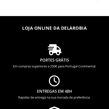
LOJA ONLINE DA DELAROBIA

PORTES GRÁTIS
Em compras superiores a 250€ para Portugal Continental.

ENTREGAS EM 48H
Rapidez de entrega na sua morada de preferência.