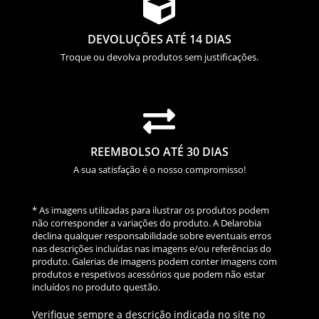

DEVOLUÇÕES ATÉ 14 DIAS
Troque ou devolva produtos sem justificações.

REEMBOLSO ATÉ 30 DIAS
A sua satisfação é o nosso compromisso!
* As imagens utilizadas para ilustrar os produtos podem
não corresponder a variações do produto. A Delarobia
declina qualquer responsabilidade sobre eventuais erros
nas descrições incluídas nas imagens e/ou referências do
produto. Galerias de imagens podem conter imagens com
produtos e respetivos acessórios que podem não estar
incluídos no produto questão.
Verifique sempre a descrição indicada no site no