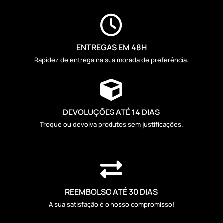

ENTREGAS EM 48H
Rapidez de entrega na sua morada de preferência.

DEVOLUÇÕES ATÉ 14 DIAS
Troque ou devolva produtos sem justificações.

REEMBOLSO ATÉ 30 DIAS
A sua satisfação é o nosso compromisso!