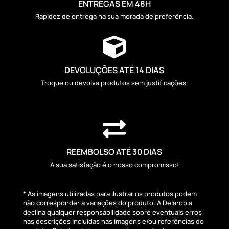
ENTREGAS EM 48H
Rapidez de entrega na sua morada de preferência.

DEVOLUÇÕES ATÉ 14 DIAS
Troque ou devolva produtos sem justificações.

REEMBOLSO ATÉ 30 DIAS
A sua satisfação é o nosso compromisso!
* As imagens utilizadas para ilustrar os produtos podem
não corresponder a variações do produto. A Delarobia
declina qualquer responsabilidade sobre eventuais erros
nas descrições incluídas nas imagens e/ou referências do