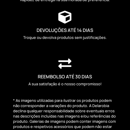

DEVOLUÇÕES ATÉ 14 DIAS
Troque ou devolva produtos sem justificações.

REEMBOLSO ATÉ 30 DIAS
A sua satisfação é o nosso compromisso!
* As imagens utilizadas para ilustrar os produtos podem
não corresponder a variações do produto. A Delarobia
declina qualquer responsabilidade sobre eventuais erros
nas descrições incluídas nas imagens e/ou referências do
produto. Galerias de imagens podem conter imagens com
produtos e respetivos acessórios que podem não estar