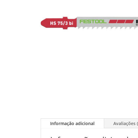
Informação adicional
Avaliações (