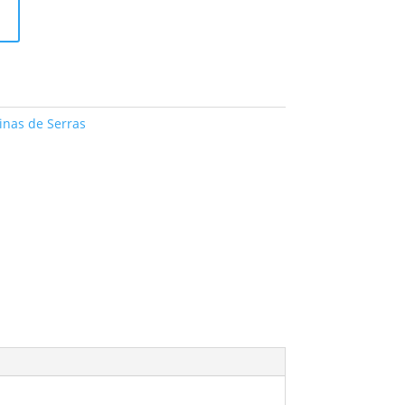
nas de Serras