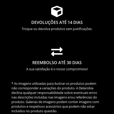

DEVOLUÇÕES ATÉ 14 DIAS
Troque ou devolva produtos sem justificações.

REEMBOLSO ATÉ 30 DIAS
A sua satisfação é o nosso compromisso!
* As imagens utilizadas para ilustrar os produtos podem
não corresponder a variações do produto. A Delarobia
declina qualquer responsabilidade sobre eventuais erros
nas descrições incluídas nas imagens e/ou referências do
produto. Galerias de imagens podem conter imagens com
produtos e respetivos acessórios que podem não estar
incluídos no produto questão.