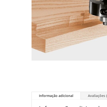
Informação adicional
Avaliações (