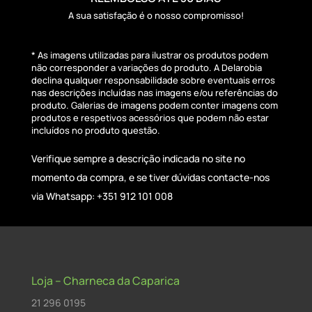
A sua satisfação é o nosso compromisso!
* As imagens utilizadas para ilustrar os produtos podem
não corresponder a variações do produto. A Delarobia
declina qualquer responsabilidade sobre eventuais erros
nas descrições incluídas nas imagens e/ou referências do
produto. Galerias de imagens podem conter imagens com
produtos e respetivos acessórios que podem não estar
incluídos no produto questão.
Verifique sempre a descrição indicada no site no
momento da compra, e se tiver dúvidas contacte-nos
via Whatsapp: +351 912 101 008
Loja – Charneca da Caparica
21 296 0195