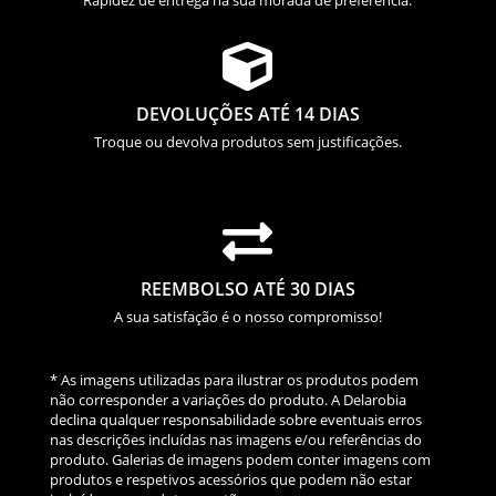

DEVOLUÇÕES ATÉ 14 DIAS
Troque ou devolva produtos sem justificações.

REEMBOLSO ATÉ 30 DIAS
A sua satisfação é o nosso compromisso!
* As imagens utilizadas para ilustrar os produtos podem
não corresponder a variações do produto. A Delarobia
declina qualquer responsabilidade sobre eventuais erros
nas descrições incluídas nas imagens e/ou referências do
produto. Galerias de imagens podem conter imagens com
produtos e respetivos acessórios que podem não estar