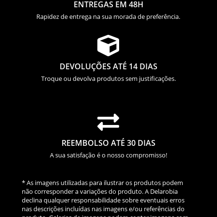
ENTREGAS EM 48H
Rapidez de entrega na sua morada de preferência.

DEVOLUÇÕES ATÉ 14 DIAS
Troque ou devolva produtos sem justificações.

REEMBOLSO ATÉ 30 DIAS
A sua satisfação é o nosso compromisso!
* As imagens utilizadas para ilustrar os produtos podem
não corresponder a variações do produto. A Delarobia
declina qualquer responsabilidade sobre eventuais erros
nas descrições incluídas nas imagens e/ou referências do