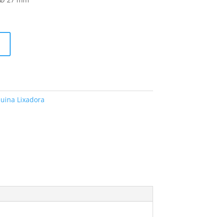
uina Lixadora