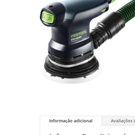
Informação adicional
Avaliações (