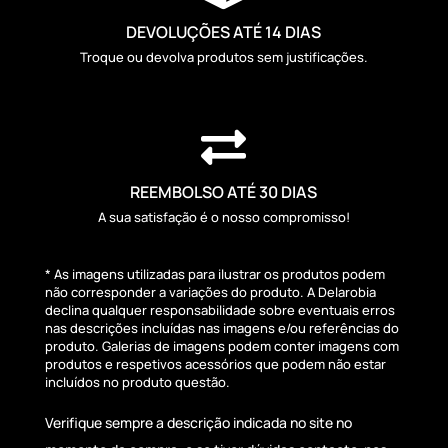
DEVOLUÇÕES ATÉ 14 DIAS
Troque ou devolva produtos sem justificações.

REEMBOLSO ATÉ 30 DIAS
A sua satisfação é o nosso compromisso!
* As imagens utilizadas para ilustrar os produtos podem
não corresponder a variações do produto. A Delarobia
declina qualquer responsabilidade sobre eventuais erros
nas descrições incluídas nas imagens e/ou referências do
produto. Galerias de imagens podem conter imagens com
produtos e respetivos acessórios que podem não estar
incluídos no produto questão.
Verifique sempre a descrição indicada no site no