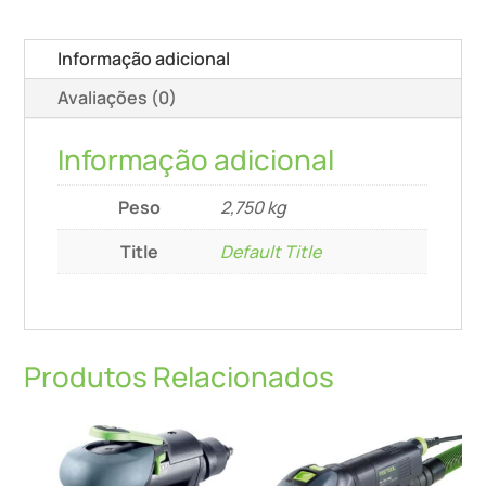
Informação adicional
Avaliações (0)
Informação adicional
Peso
2,750 kg
Title
Default Title
Produtos Relacionados