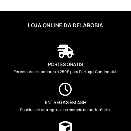
LOJA ONLINE DA DELAROBIA

PORTES GRÁTIS
Em compras superiores a 250€ para Portugal Continental.

ENTREGAS EM 48H
Rapidez de entrega na sua morada de preferência.
