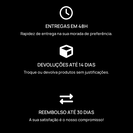

ENTREGAS EM 48H
Rapidez de entrega na sua morada de preferência.

DEVOLUÇÕES ATÉ 14 DIAS
Troque ou devolva produtos sem justificações.

REEMBOLSO ATÉ 30 DIAS
A sua satisfação é o nosso compromisso!