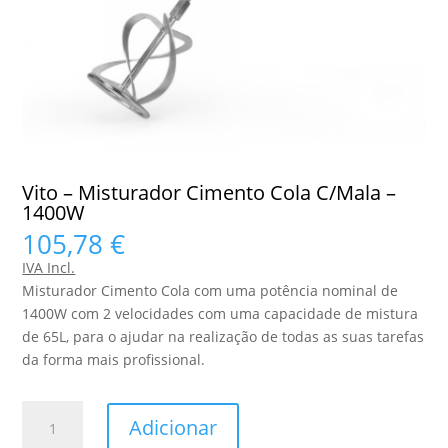
Vito – Misturador Cimento Cola C/Mala –
1400W
105,78
€
IVA Incl.
Misturador Cimento Cola com uma potência nominal de
1400W com 2 velocidades com uma capacidade de mistura
de 65L, para o ajudar na realização de todas as suas tarefas
da forma mais profissional.
Quantidade
Adicionar
de