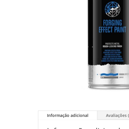
Informação adicional
Avaliações (