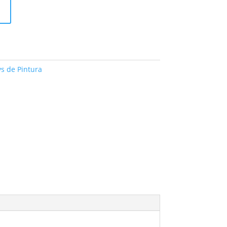
s de Pintura